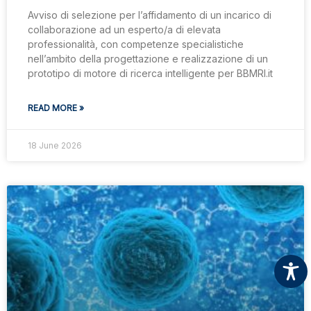
Avviso di selezione per l’affidamento di un incarico di
collaborazione ad un esperto/a di elevata
professionalità, con competenze specialistiche
nell’ambito della progettazione e realizzazione di un
prototipo di motore di ricerca intelligente per BBMRI.it
READ MORE »
18 June 2026