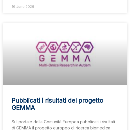
16 June 2026
Pubblicati i risultati del progetto
GEMMA
Sul portale della Comunità Europea pubblicati i risultati
di GEMMA il progetto europeo di ricerca biomedica