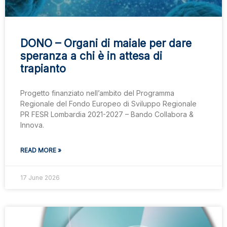
DONO – Organi di maiale per dare
speranza a chi è in attesa di
trapianto
Progetto finanziato nell’ambito del Programma
Regionale del Fondo Europeo di Sviluppo Regionale
PR FESR Lombardia 2021-2027 – Bando Collabora &
Innova.
READ MORE »
17 June 2026