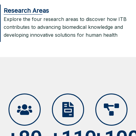
Research Areas
Explore the four research areas to discover how ITB
contributes to advancing biomedical knowledge and
developing innovative solutions for human health