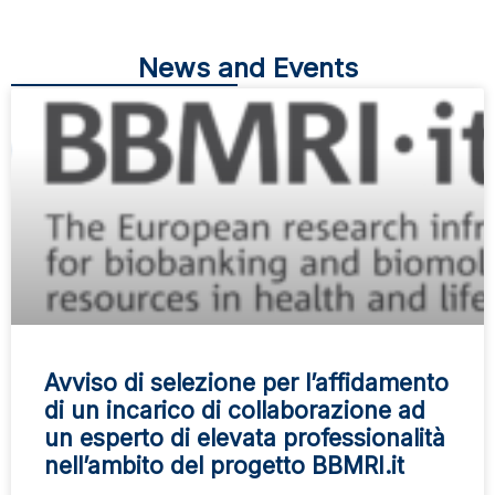
News and Events
Avviso di selezione per l’affidamento
di un incarico di collaborazione ad
un esperto di elevata professionalità
nell’ambito del progetto BBMRI.it