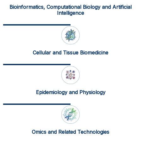
Bioinformatics, Computational Biology and Artificial
Intelligence
Cellular and Tissue Biomedicine
Epidemiology and Physiology
Omics and Related Technologies