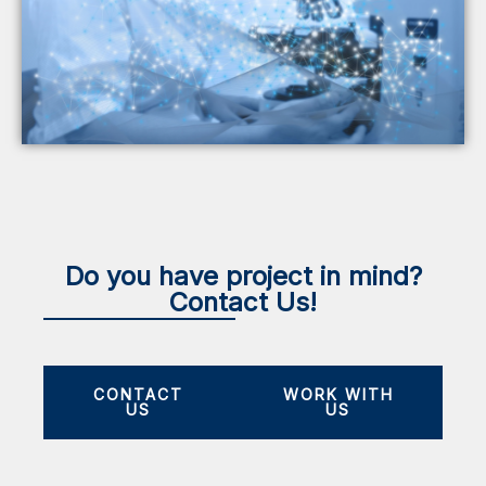
Do you have project in mind?
Contact Us!
CONTACT
WORK WITH
US
US