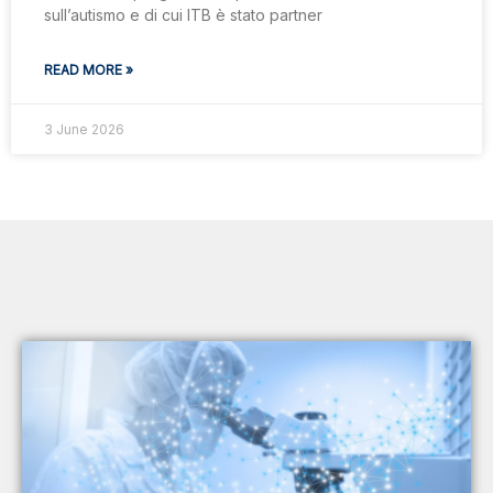
sull’autismo e di cui ITB è stato partner
READ MORE »
3 June 2026