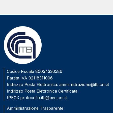
Codice Fiscale 80054330586
Partita IVA 02118311006
Indirizzo Posta Elettronica:
amministrazione@itb.cnr.it
Indirizzo Posta Elettronica Certificata
(PEC):
protocollo.itb@pec.cnr.it
Amministrazione Trasparente