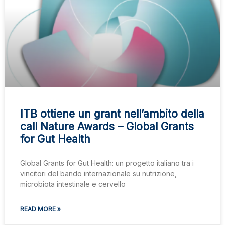
ITB ottiene un grant nell’ambito della
call Nature Awards – Global Grants
for Gut Health
Global Grants for Gut Health: un progetto italiano tra i
vincitori del bando internazionale su nutrizione,
microbiota intestinale e cervello
READ MORE »